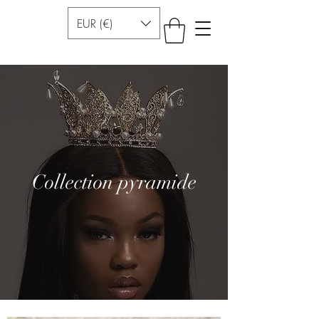
EUR (€)
Collection pyramide