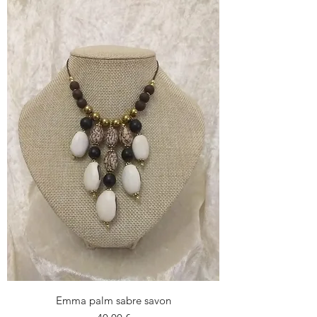
Emma palm sabre savon