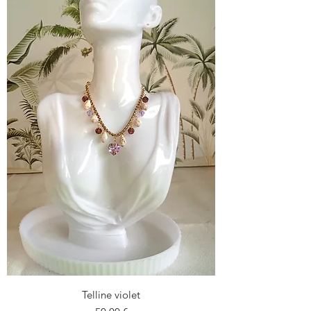
Telline violet