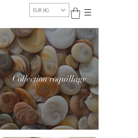
EUR (€)
Collection coquillage