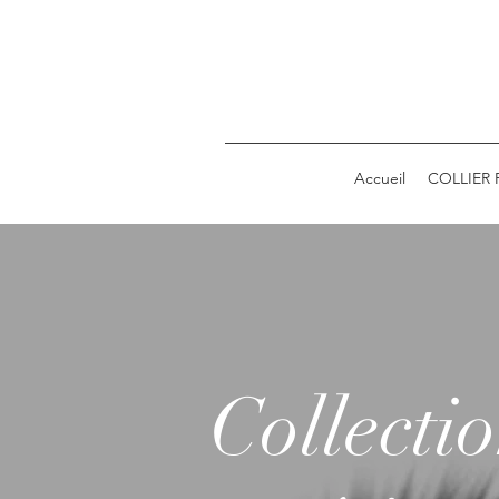
Accueil
COLLIER
Collecti