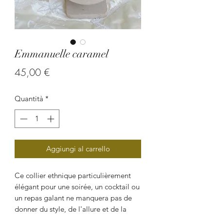
Emmanuelle caramel
Prezzo
45,00 €
Quantità
*
Aggiungi al carrello
Ce collier ethnique particulièrement
élégant pour une soirée, un cocktail ou
un repas galant ne manquera pas de
donner du style, de l'allure et de la