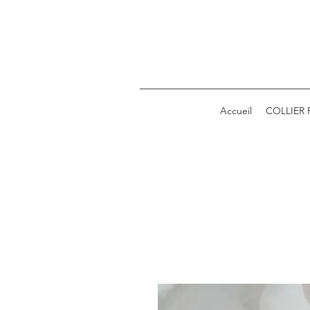
Accueil
COLLIER