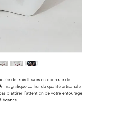
osée de trois fleures en opercule de
Un magnifique collier de qualité artisanale
s d'attirer l'attention de votre entourage
 élégance.