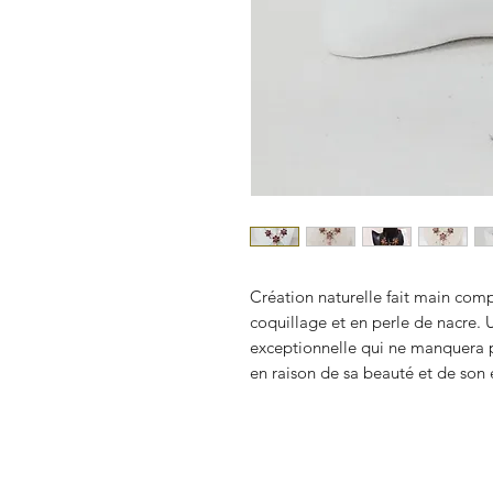
Création naturelle fait main comp
coquillage et en perle de nacre. 
exceptionnelle qui ne manquera pa
en raison de sa beauté et de son