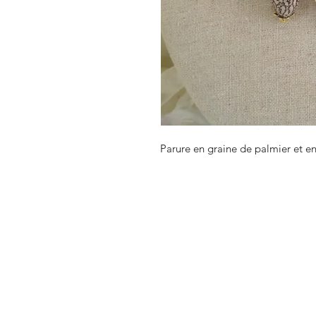
Parure en graine de palmier et e