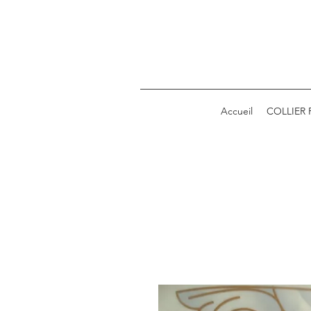
Accueil
COLLIER