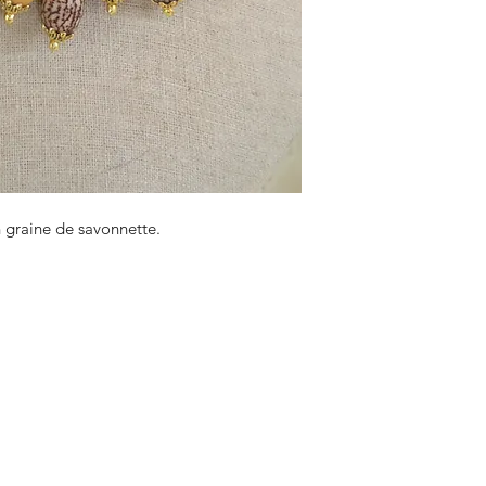
n graine de savonnette.