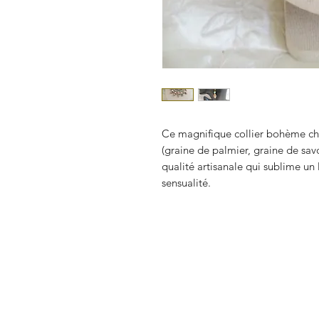
Ce magnifique collier bohème chic
(graine de palmier, graine de sav
qualité artisanale qui sublime un 
sensualité.