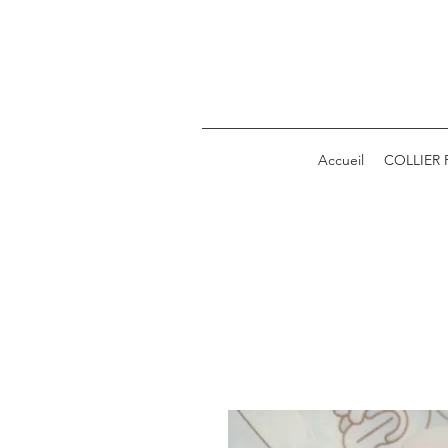
Accueil
COLLIER