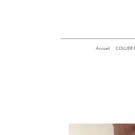
Accueil
COLLIER