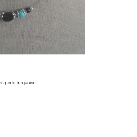
en perle turquoise.