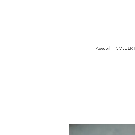
Accueil
COLLIER