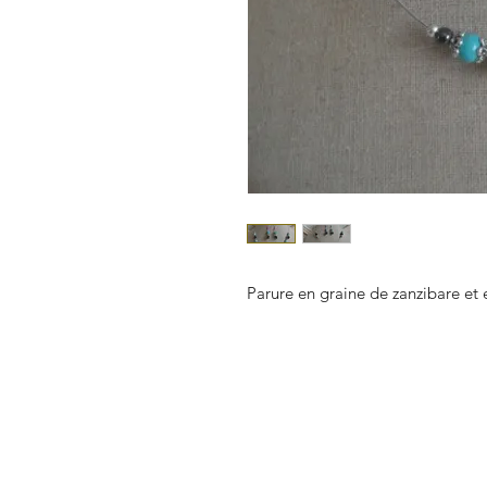
Parure en graine de zanzibare et 