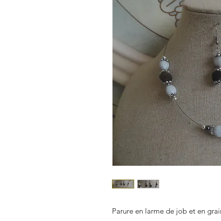
Parure en larme de job et en grai