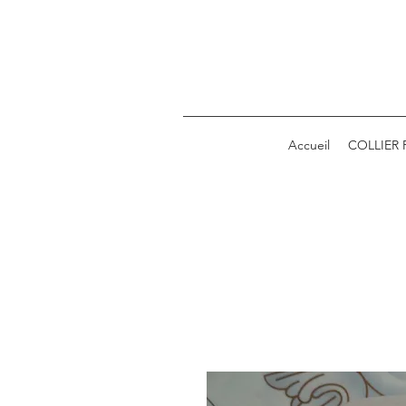
Accueil
COLLIER