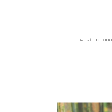
Accueil
COLLIER