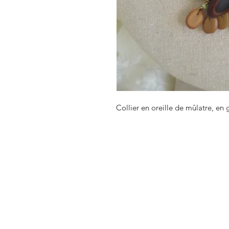
Collier en oreille de mûlatre, en 