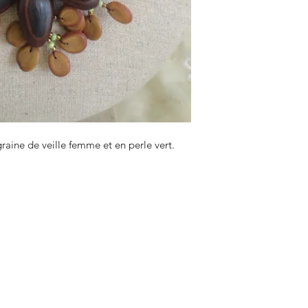
graine de veille femme et en perle vert.