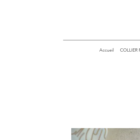
Accueil
COLLIER