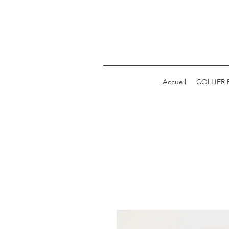
Accueil
COLLIER