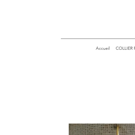
Accueil
COLLIER