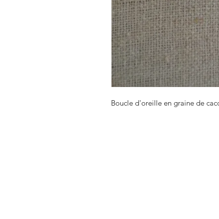
Boucle d'oreille en graine de cac