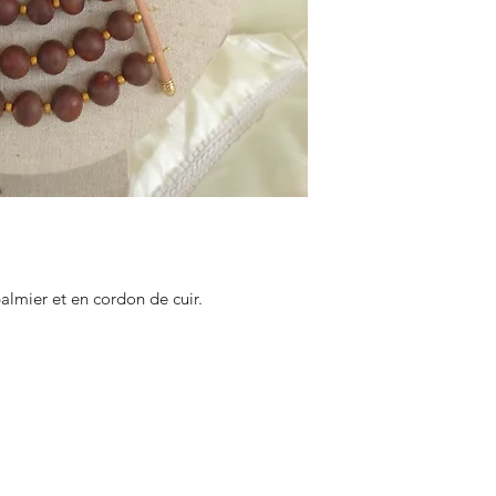
almier et en cordon de cuir.