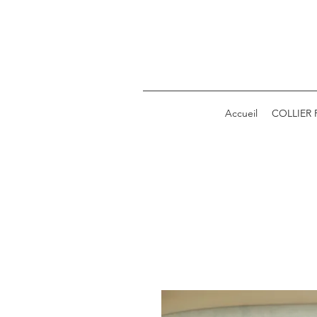
Accueil
COLLIER