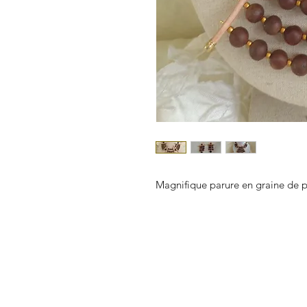
Magnifique parure en graine de p