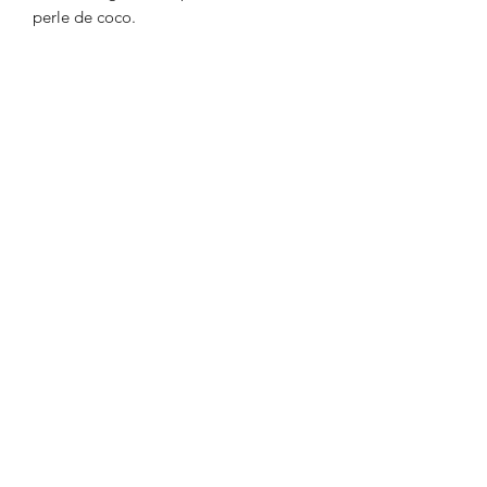
perle de coco.