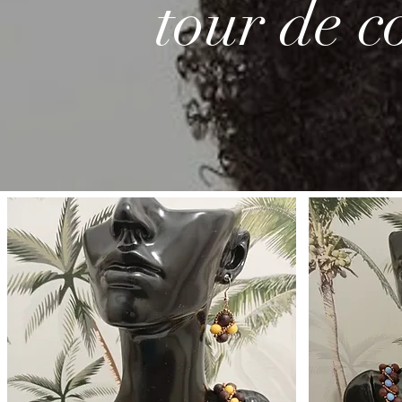
tour de c