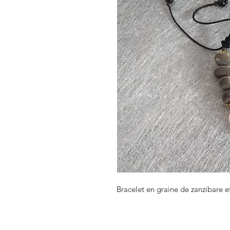
Bracelet en graine de zanzibare et