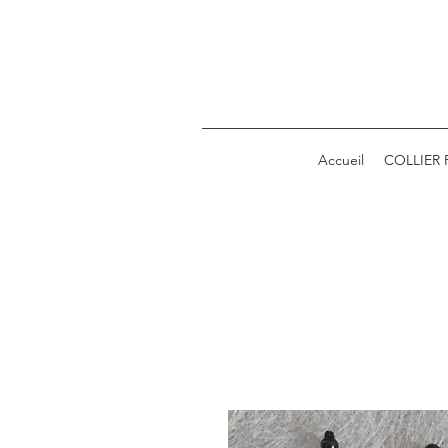
Accueil
COLLIER