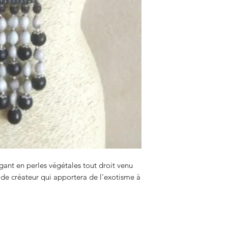
égant en perles végétales tout droit venu
 de créateur qui apportera de l'exotisme à