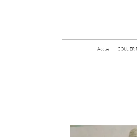
Accueil
COLLIER