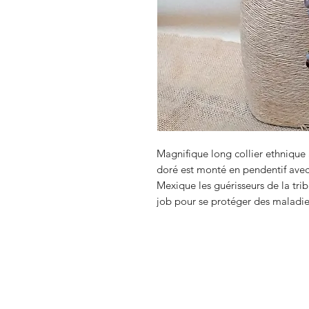
Magnifique long collier ethnique 
doré est monté en pendentif avec
Mexique les guérisseurs de la tri
job pour se protéger des maladie