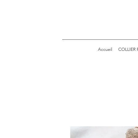
Accueil
COLLIER