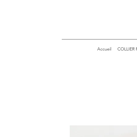
Accueil
COLLIER