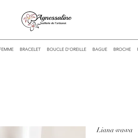
 FEMME
BRACELET
BOUCLE D'OREILLE
BAGUE
BROCHE
Liana wawa