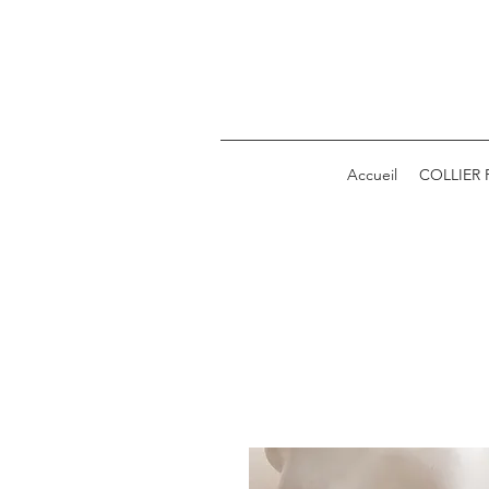
Accueil
COLLIER