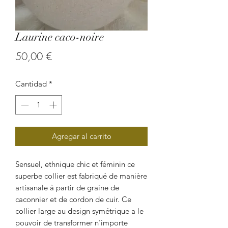
Laurine caco-noire
Precio
50,00 €
Cantidad
*
Agregar al carrito
Sensuel, ethnique chic et féminin ce
superbe collier est fabriqué de manière
artisanale à partir de graine de
caconnier et de cordon de cuir. Ce
collier large au design symétrique a le
pouvoir de transformer n'importe