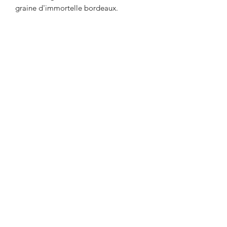
graine d'immortelle bordeaux.