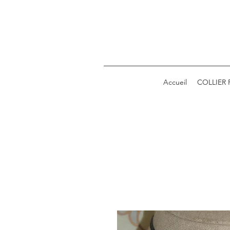
Accueil
COLLIER