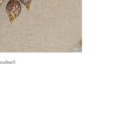
ourbaril.