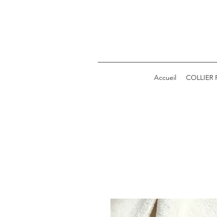
Accueil
COLLIER