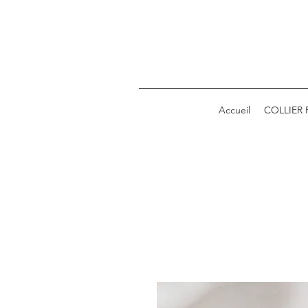
Accueil
COLLIER