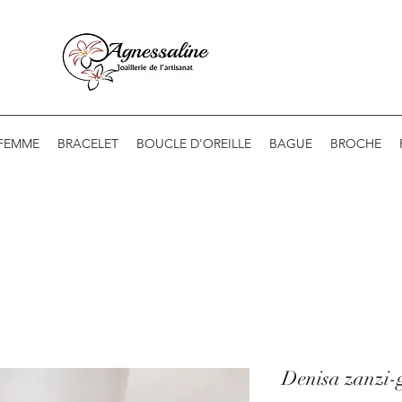
 FEMME
BRACELET
BOUCLE D'OREILLE
BAGUE
BROCHE
Denisa zanzi-