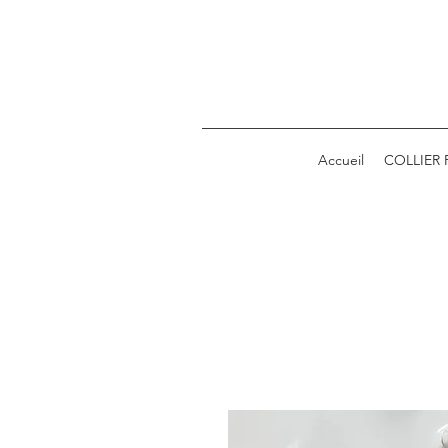
Accueil
COLLIER