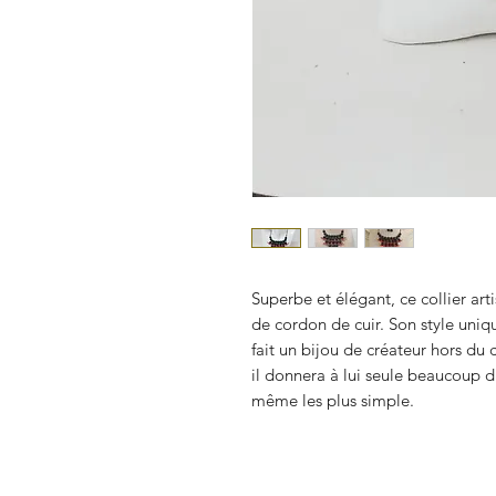
Superbe et élégant, ce collier ar
de cordon de cuir. Son style uni
fait un bijou de créateur hors d
il donnera à lui seule beaucoup d
même les plus simple.