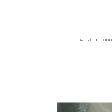
Accueil
COLLIER