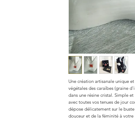
Une création artisanale unique et
végétales des caraïbes (graine d'i
dans une résine cristal. Simple et 
avec toutes vos tenues de jour com
dépose délicatement sur le buste e
douceur et de la féminité à votre 