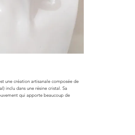
est une création artisanale composée de
) inclu dans une résine cristal. Sa
mouvement qui apporte beaucoup de