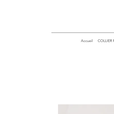
Accueil
COLLIER