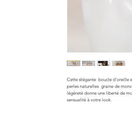
Cette élégante boucle d'oreille 
perles naturelles graine de monval
légèreté donne une liberté de 
sensualité à votre look.