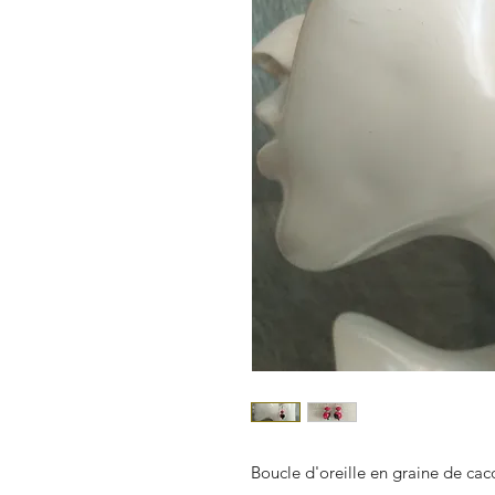
Boucle d'oreille en graine de caco