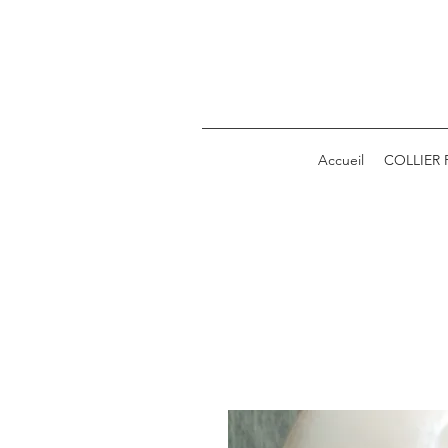
Accueil
COLLIER