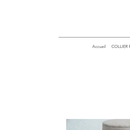
Accueil
COLLIER