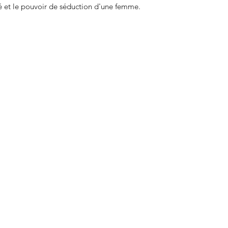
té et le pouvoir de séduction d'une femme.