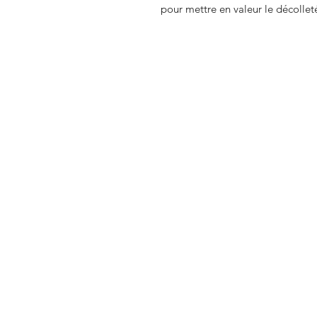
pour mettre en valeur le décolle