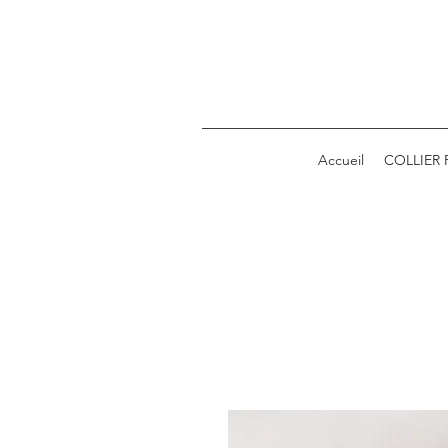
Accueil
COLLIER