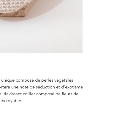
ion unique composé de perles végétales
ortera une note de séduction et d'exotisme
s. Ravissant collier composé de fleurs de
 incroyable.