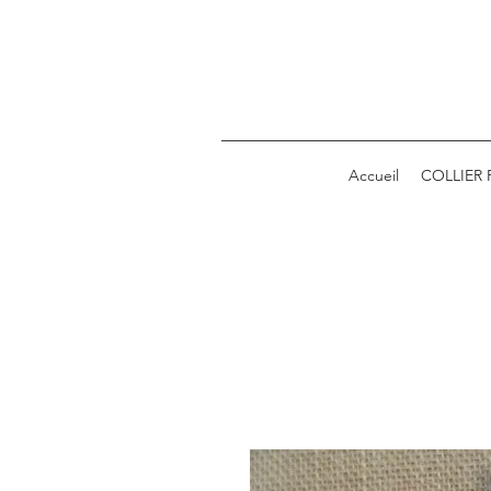
Accueil
COLLIER