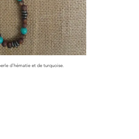
perle d'hématie et de turquoise.