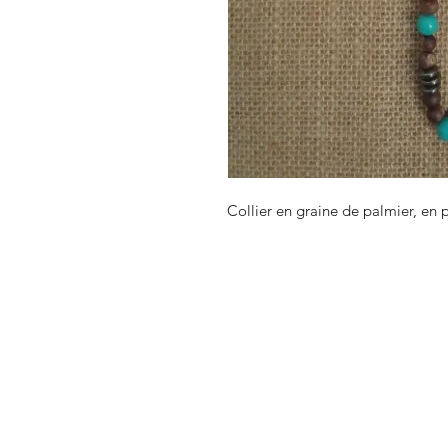
Collier en graine de palmier, en 