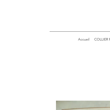
Accueil
COLLIER