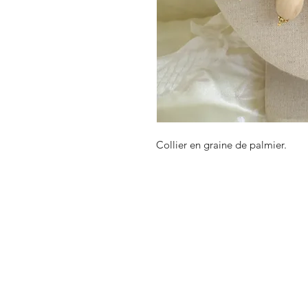
Collier en graine de palmier.