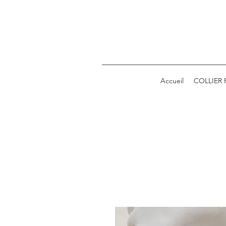
Accueil
COLLIER