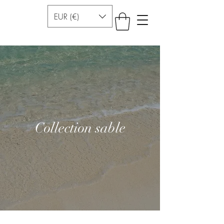
EUR (€)
Collection sable