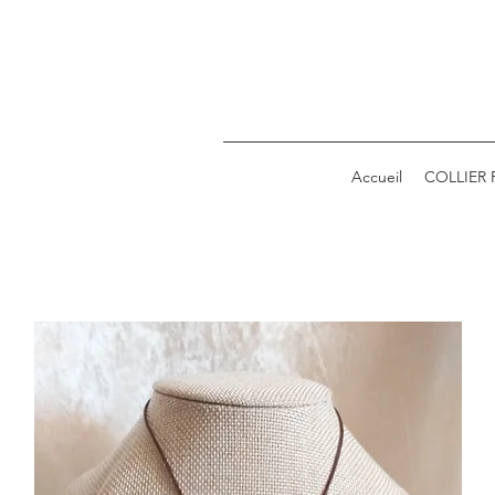
Accueil
COLLIER