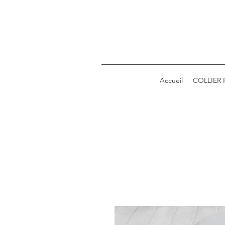
Accueil
COLLIER