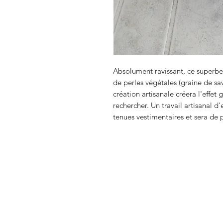
Absolument ravissant, ce superbe
de perles végétales (graine de sav
création artisanale créera l'effet
rechercher. Un travail artisanal d
tenues vestimentaires et sera de p