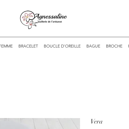
 FEMME
BRACELET
BOUCLE D'OREILLE
BAGUE
BROCHE
Vera