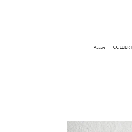
Accueil
COLLIER