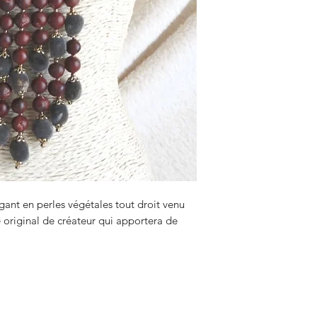
égant en perles végétales tout droit venu
original de créateur qui apportera de