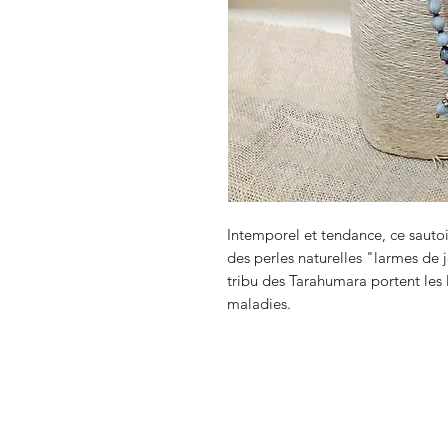
Intemporel et tendance, ce sautoi
des perles naturelles "larmes de 
tribu des Tarahumara portent les
maladies.