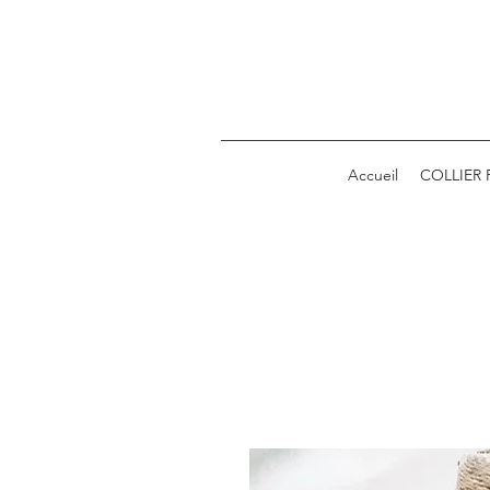
Accueil
COLLIER