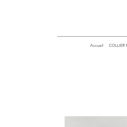
Accueil
COLLIER