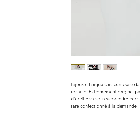
Bijoux ethnique chic composé de 
rocaille. Extrêmement original p
d'oreille va vous surprendre par s
rare confectionné à la demande.