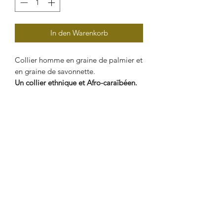
In den Warenkorb
Collier homme en graine de palmier et
en graine de savonnette.
Un collier ethnique et Afro-caraïbéen.