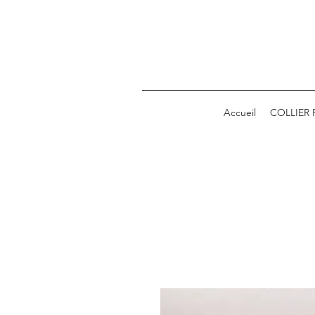
Accueil
COLLIER