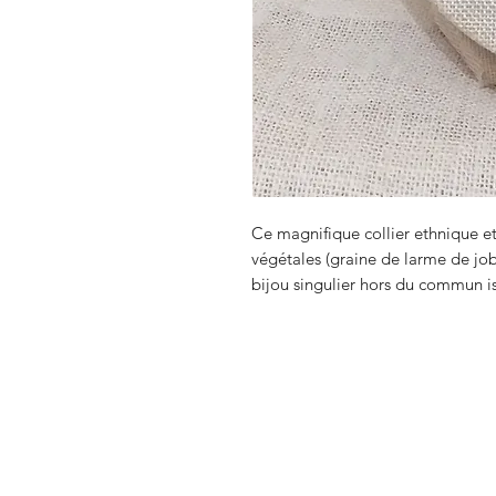
Ce magnifique collier ethnique et 
végétales (graine de larme de job
bijou singulier hors du commun is