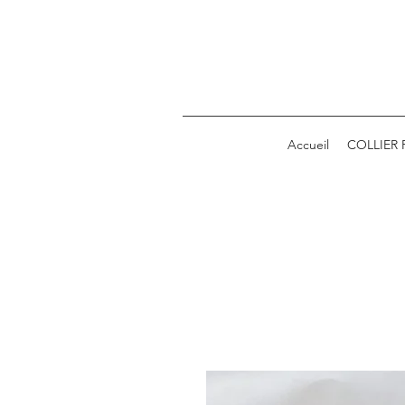
Accueil
COLLIER