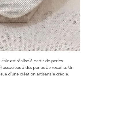
chic est réalisé à partir de perles
) associées à des perles de rocaille. Un
sue d'une création artisanale créole.