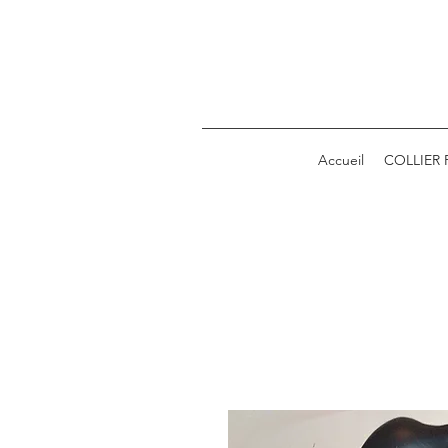
Accueil
COLLIER