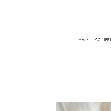
Accueil
COLLIER