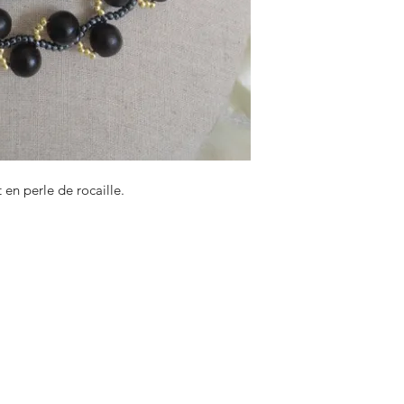
 en perle de rocaille.