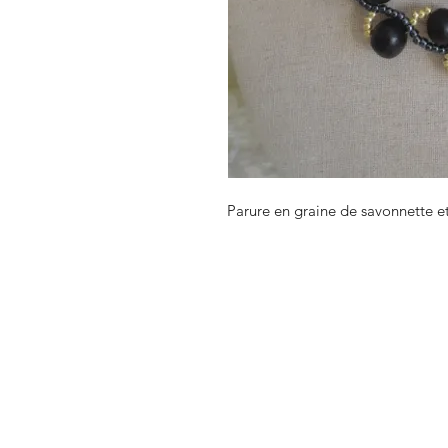
Parure en graine de savonnette et