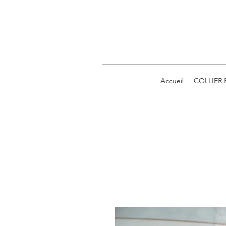
Accueil
COLLIER