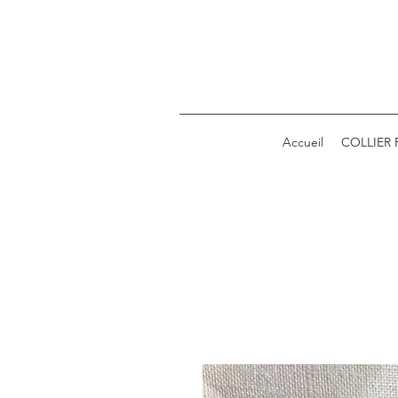
Accueil
COLLIER