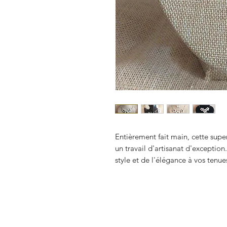
Entièrement fait main, cette supe
un travail d'artisanat d'exceptio
style et de l'élégance à vos tenue