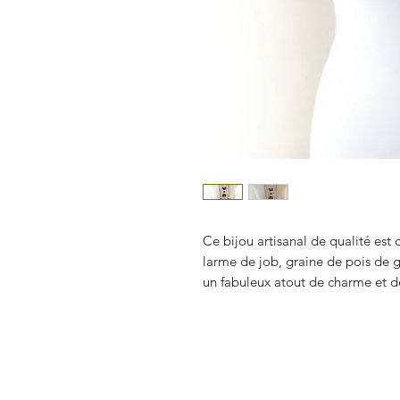
Ce bijou artisanal de qualité est
larme de job, graine de pois de go
un fabuleux atout de charme et d