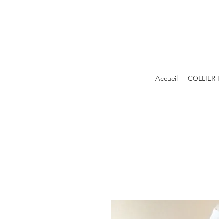
Accueil
COLLIER